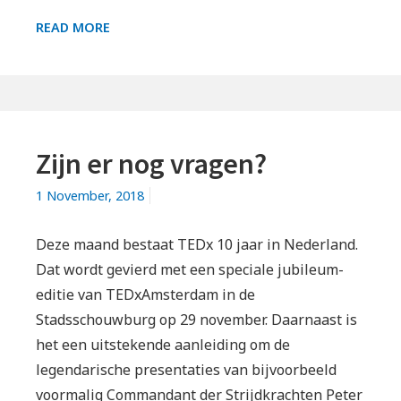
TEGEN
READ MORE
SPREKERS
Zijn er nog vragen?
1 November, 2018
Deze maand bestaat TEDx 10 jaar in Nederland.
Dat wordt gevierd met een speciale jubileum-
editie van TEDxAmsterdam in de
Stadsschouwburg op 29 november. Daarnaast is
het een uitstekende aanleiding om de
legendarische presentaties van bijvoorbeeld
voormalig Commandant der Strijdkrachten Peter