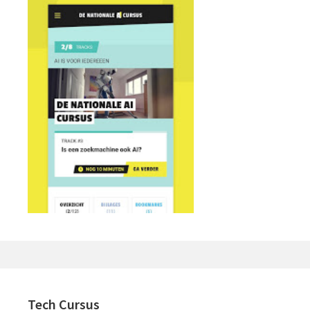
Tech Cursus