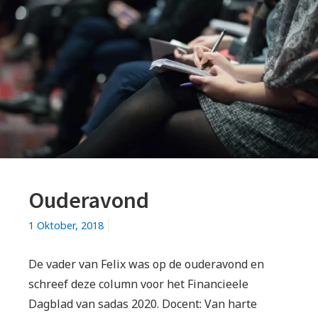
Ouderavond
1 Oktober, 2018
De vader van Felix was op de ouderavond en
schreef deze column voor het Financieele
Dagblad van sadas 2020. Docent: Van harte