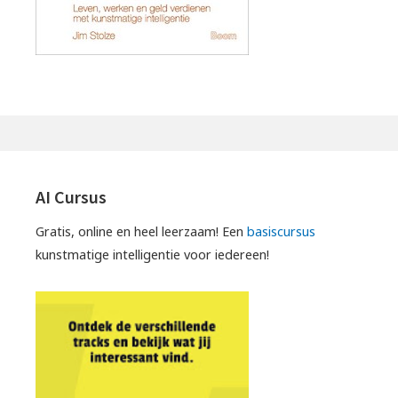
AI Cursus
Gratis, online en heel leerzaam! Een
basiscursus
kunstmatige intelligentie voor iedereen!