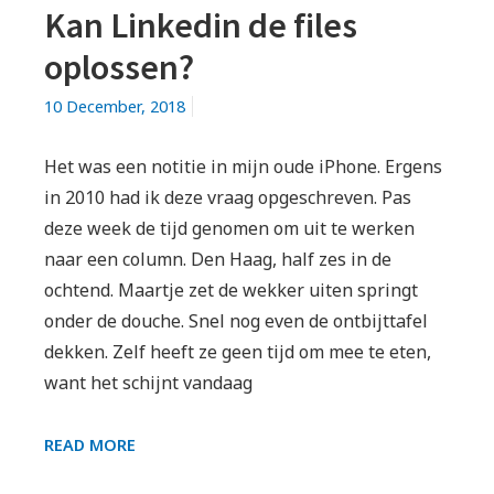
Kan Linkedin de files
oplossen?
10 December, 2018
Het was een notitie in mijn oude iPhone. Ergens
in 2010 had ik deze vraag opgeschreven. Pas
deze week de tijd genomen om uit te werken
naar een column. Den Haag, half zes in de
ochtend. Maartje zet de wekker uiten springt
onder de douche. Snel nog even de ontbijttafel
dekken. Zelf heeft ze geen tijd om mee te eten,
want het schijnt vandaag
KAN
READ MORE
LINKEDIN