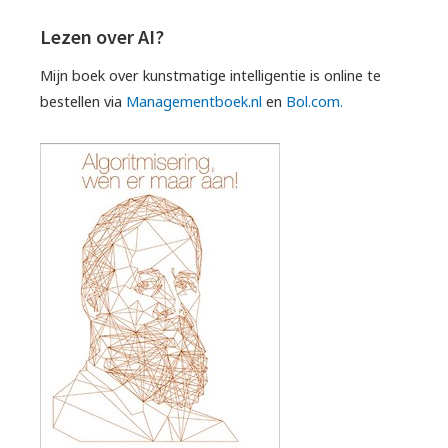
Lezen over AI?
Mijn boek over kunstmatige intelligentie is online te
bestellen via
Managementboek.nl
en
Bol.com.