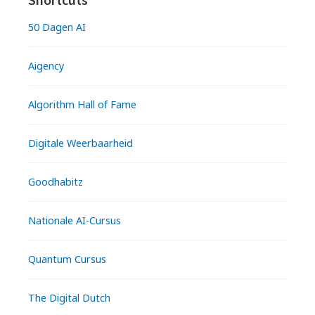
50 Dagen AI
Aigency
Algorithm Hall of Fame
Digitale Weerbaarheid
Goodhabitz
Nationale AI-Cursus
Quantum Cursus
The Digital Dutch