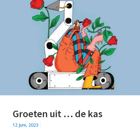
Groeten uit … de kas
12 Juni, 2023