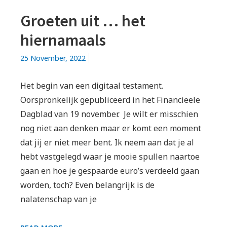
Groeten uit … het
hiernamaals
25 November, 2022
Het begin van een digitaal testament.
Oorspronkelijk gepubliceerd in het Financieele
Dagblad van 19 november. Je wilt er misschien
nog niet aan denken maar er komt een moment
dat jij er niet meer bent. Ik neem aan dat je al
hebt vastgelegd waar je mooie spullen naartoe
gaan en hoe je gespaarde euro’s verdeeld gaan
worden, toch? Even belangrijk is de
nalatenschap van je
GROETEN