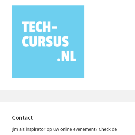
Contact
Jim als inspirator op uw online evenement? Check de