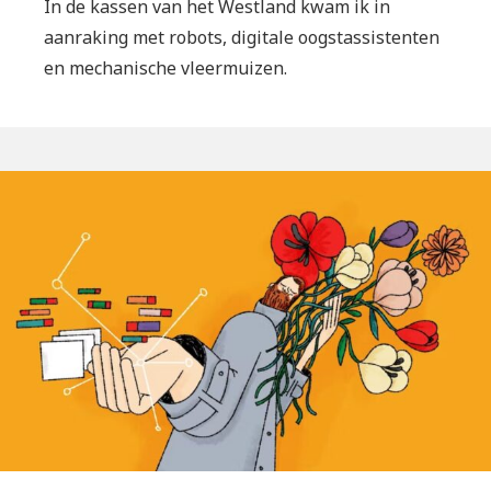
In de kassen van het Westland kwam ik in
aanraking met robots, digitale oogstassistenten
en mechanische vleermuizen.