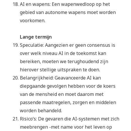
AI en wapens: Een wapenwedloop op het
gebied van autonome wapens moet worden
voorkomen.
Lange termijn
Speculatie: Aangezien er geen consensus is
over welk niveau AI in de toekomst kan
bereiken, moeten we terughoudend zijn
hierover stellige uitspraken te doen.
Belangrijkheid: Geavanceerde AI kan
diepgaande gevolgen hebben voor de koers
van de mensheid en moet daarom met
passende maatregelen, zorgen en middelen
worden behandeld.
Risico’s: De gevaren die AI-systemen met zich
meebrengen -met name voor het leven op