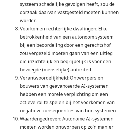
systeem schadelijke gevolgen heeft, zou de
oorzaak daarvan vastgesteld moeten kunnen
worden.
Voorkomen rechterlijke dwalingen: Elke
betrokkenheid van een autonoom systeem
bij een beoordeling door een gerechtshof
zou vergezeld moeten gaan van een uitleg
die inzichtelijk en begrijpelijk is voor een
bevoegde (menselijke) autoriteit.
Verantwoordelijkheid: Ontwerpers en
bouwers van geavanceerde AI-systemen
hebben een morele verplichting om een
actieve rol te spelen bij het voorkomen van
negatieve consequenties van hun systemen.
Waardengedreven: Autonome AI-systemen
moeten worden ontworpen op zo’n manier