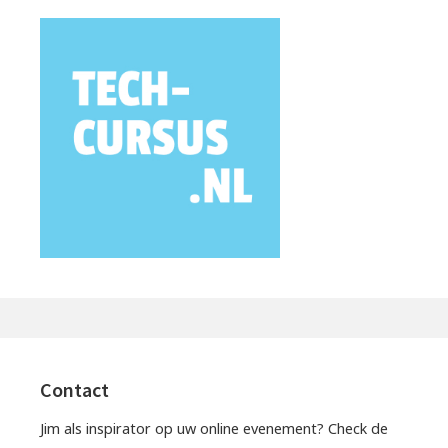
Contact
Jim als inspirator op uw online evenement? Check de