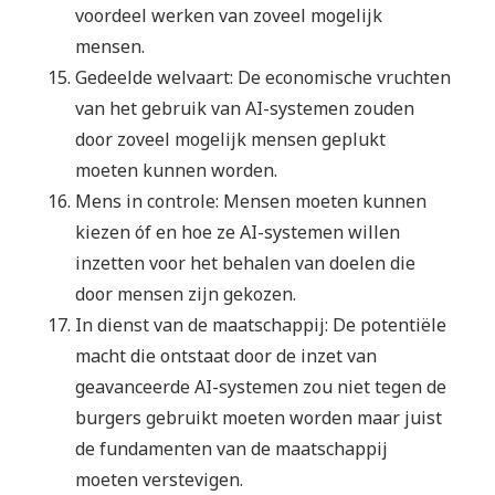
voordeel werken van zoveel mogelijk
mensen.
Gedeelde welvaart: De economische vruchten
van het gebruik van AI-systemen zouden
door zoveel mogelijk mensen geplukt
moeten kunnen worden.
Mens in controle: Mensen moeten kunnen
kiezen óf en hoe ze AI-systemen willen
inzetten voor het behalen van doelen die
door mensen zijn gekozen.
In dienst van de maatschappij: De potentiële
macht die ontstaat door de inzet van
geavanceerde AI-systemen zou niet tegen de
burgers gebruikt moeten worden maar juist
de fundamenten van de maatschappij
moeten verstevigen.