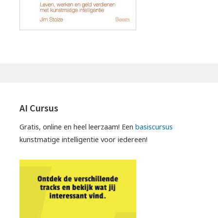
AI Cursus
Gratis, online en heel leerzaam! Een
basiscursus
kunstmatige intelligentie voor iedereen!