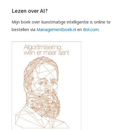
Lezen over AI?
Mijn boek over kunstmatige intelligentie is online te
bestellen via
Managementboek.nl
en
Bol.com.