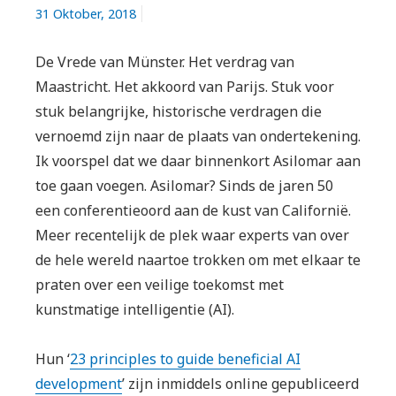
31 Oktober, 2018
De Vrede van Münster. Het verdrag van
Maastricht. Het akkoord van Parijs. Stuk voor
stuk belangrijke, historische verdragen die
vernoemd zijn naar de plaats van ondertekening.
Ik voorspel dat we daar binnenkort Asilomar aan
toe gaan voegen. Asilomar? Sinds de jaren 50
een conferentieoord aan de kust van Californië.
Meer recentelijk de plek waar experts van over
de hele wereld naartoe trokken om met elkaar te
praten over een veilige toekomst met
kunstmatige intelligentie (AI).
Hun ‘
23 principles to guide beneficial AI
development
’ zijn inmiddels online gepubliceerd