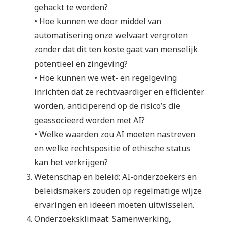
gehackt te worden?
• Hoe kunnen we door middel van
automatisering onze welvaart vergroten
zonder dat dit ten koste gaat van menselijk
potentieel en zingeving?
• Hoe kunnen we wet- en regelgeving
inrichten dat ze rechtvaardiger en efficiënter
worden, anticiperend op de risico’s die
geassocieerd worden met AI?
• Welke waarden zou AI moeten nastreven
en welke rechtspositie of ethische status
kan het verkrijgen?
Wetenschap en beleid: AI-onderzoekers en
beleidsmakers zouden op regelmatige wijze
ervaringen en ideeën moeten uitwisselen.
Onderzoeksklimaat: Samenwerking,