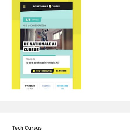
Tech Cursus