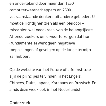
en ondertekend door meer dan 1250
computerwetenschappers en 2500
vooraanstaande denkers uit andere gebieden. U
moet de richtlijnen zien als een pleidooi –
misschien wel noodkreet- van de belangrijkste
AI-onderzoekers om ervoor te zorgen dat hun
(fundamentele) werk geen negatieve
toepassingen of gevolgen op de lange termijn
zal hebben.
Op de website van het Future of Life Institute
zijn de principes te vinden in het Engels,
Chinees, Duits, Japans, Koreaans en Russisch. En
sinds deze week ook in het Nederlands!
Onderzoek