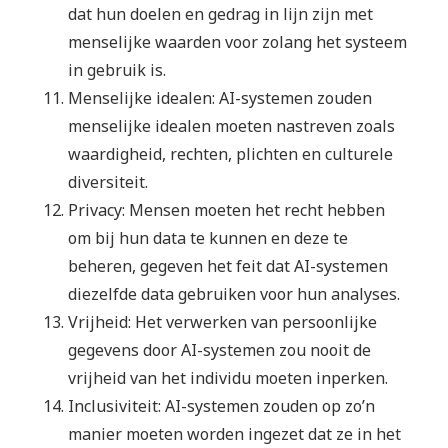
dat hun doelen en gedrag in lijn zijn met
menselijke waarden voor zolang het systeem
in gebruik is.
Menselijke idealen: AI-systemen zouden
menselijke idealen moeten nastreven zoals
waardigheid, rechten, plichten en culturele
diversiteit.
Privacy: Mensen moeten het recht hebben
om bij hun data te kunnen en deze te
beheren, gegeven het feit dat AI-systemen
diezelfde data gebruiken voor hun analyses.
Vrijheid: Het verwerken van persoonlijke
gegevens door AI-systemen zou nooit de
vrijheid van het individu moeten inperken.
Inclusiviteit: AI-systemen zouden op zo’n
manier moeten worden ingezet dat ze in het