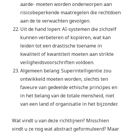
aarde- moeten worden onderworpen aan
risicobeperkende maatregelen die rechtdoen
aan de te verwachten gevolgen.
Uit de hand lopen: AI-systemen die zichzelf
kunnen verbeteren of kopiëren, wat kan
leiden tot een drastische toename in
kwaliteit of kwantiteit moeten aan strikte
veiligheidsvoorschriften voldoen.
Algemeen belang: Superintelligentie zou
ontwikkeld moeten worden, slechts ten
faveure van gedeelde ethische principes en
in het belang van de totale mensheid, niet
van een land of organisatie in het bijzonder.
Wat vindt u van deze richtlijnen? Misschien
vindt u ze nog wat abstract geformuleerd? Maar