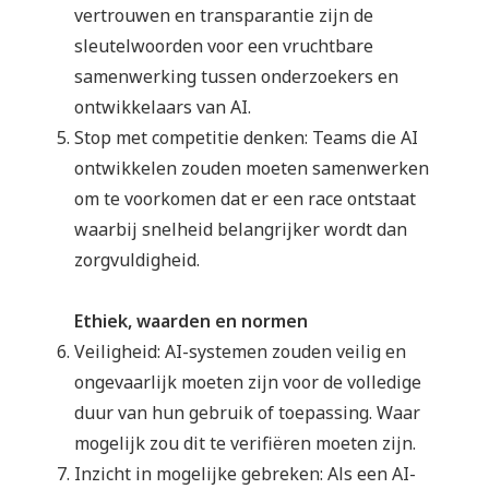
vertrouwen en transparantie zijn de
sleutelwoorden voor een vruchtbare
samenwerking tussen onderzoekers en
ontwikkelaars van AI.
Stop met competitie denken: Teams die AI
ontwikkelen zouden moeten samenwerken
om te voorkomen dat er een race ontstaat
waarbij snelheid belangrijker wordt dan
zorgvuldigheid.
Ethiek, waarden en normen
Veiligheid: AI-systemen zouden veilig en
ongevaarlijk moeten zijn voor de volledige
duur van hun gebruik of toepassing. Waar
mogelijk zou dit te verifiëren moeten zijn.
Inzicht in mogelijke gebreken: Als een AI-