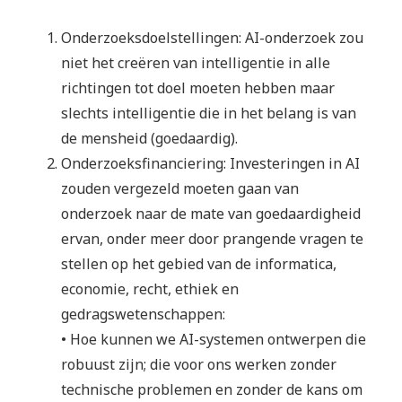
Onderzoeksdoelstellingen: AI-onderzoek zou
niet het creëren van intelligentie in alle
richtingen tot doel moeten hebben maar
slechts intelligentie die in het belang is van
de mensheid (goedaardig).
Onderzoeksfinanciering: Investeringen in AI
zouden vergezeld moeten gaan van
onderzoek naar de mate van goedaardigheid
ervan, onder meer door prangende vragen te
stellen op het gebied van de informatica,
economie, recht, ethiek en
gedragswetenschappen:
• Hoe kunnen we AI-systemen ontwerpen die
robuust zijn; die voor ons werken zonder
technische problemen en zonder de kans om