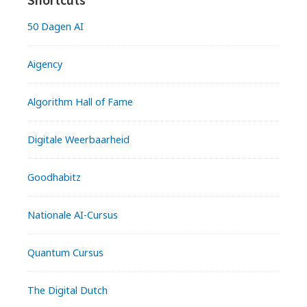
50 Dagen AI
Aigency
Algorithm Hall of Fame
Digitale Weerbaarheid
Goodhabitz
Nationale AI-Cursus
Quantum Cursus
The Digital Dutch