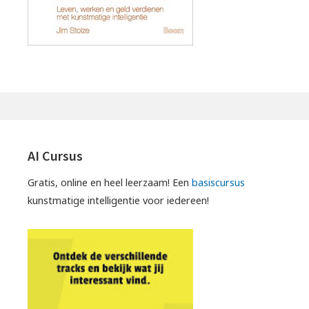
AI Cursus
Gratis, online en heel leerzaam! Een
basiscursus
kunstmatige intelligentie voor iedereen!