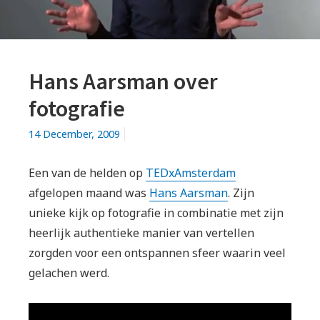
Hans Aarsman over
fotografie
14 December, 2009
Een van de helden op
TEDxAmsterdam
afgelopen maand was
Hans Aarsman
. Zijn
unieke kijk op fotografie in combinatie met zijn
heerlijk authentieke manier van vertellen
zorgden voor een ontspannen sfeer waarin veel
gelachen werd.