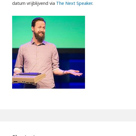
datum vrijblijvend via
The Next Speaker
.