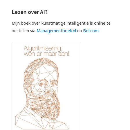
Lezen over AI?
Mijn boek over kunstmatige intelligentie is online te
bestellen via
Managementboek.nl
en
Bol.com.