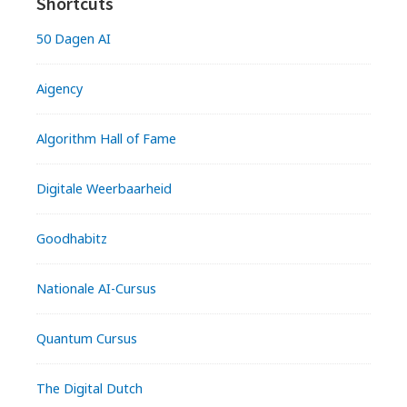
Shortcuts
50 Dagen AI
Aigency
Algorithm Hall of Fame
Digitale Weerbaarheid
Goodhabitz
Nationale AI-Cursus
Quantum Cursus
The Digital Dutch