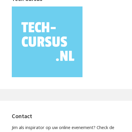
Contact
Jim als inspirator op uw online evenement? Check de