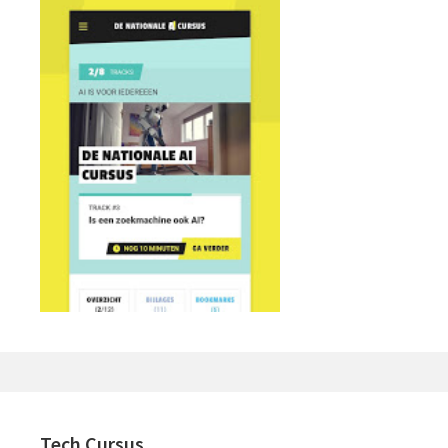
Tech Cursus