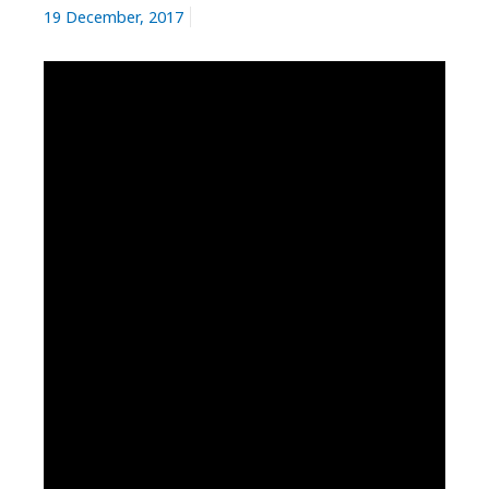
19 December, 2017