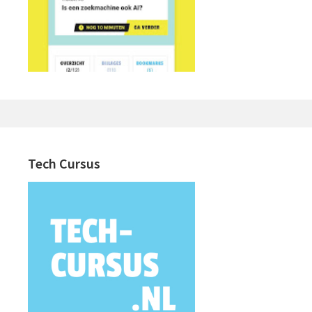
Tech Cursus