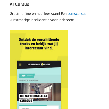
AI Cursus
Gratis, online en heel leerzaam! Een
basiscursus
kunstmatige intelligentie voor iedereen!