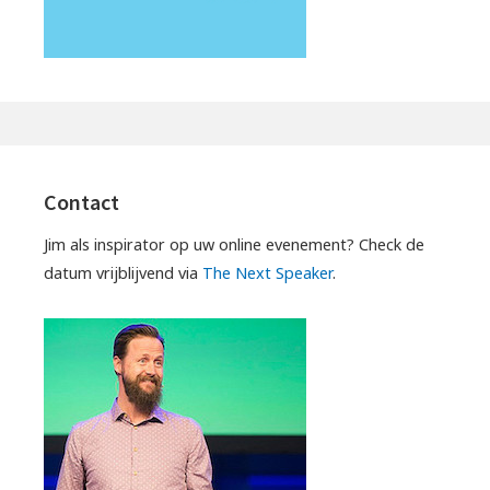
Contact
Jim als inspirator op uw online evenement? Check de
datum vrijblijvend via
The Next Speaker
.