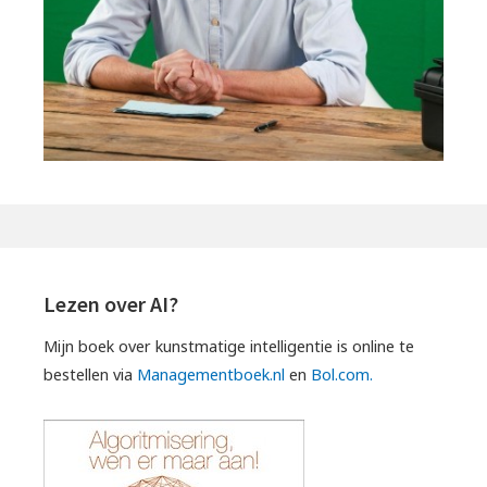
Lezen over AI?
Mijn boek over kunstmatige intelligentie is online te
bestellen via
Managementboek.nl
en
Bol.com.