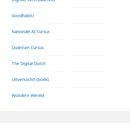
Goodhabitz
Nationale AI-Cursus
Quantum Cursus
The Digital Dutch
Uitverkocht! (boek)
Wondere Wereld