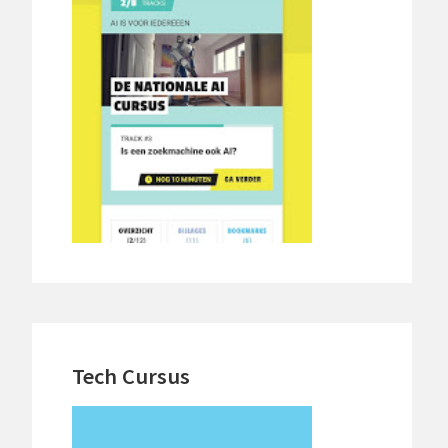
Tech Cursus