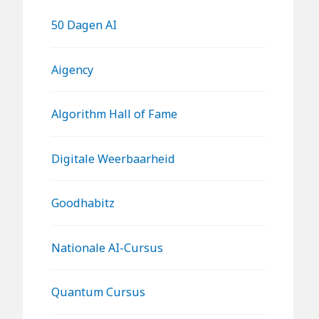
50 Dagen AI
Aigency
Algorithm Hall of Fame
Digitale Weerbaarheid
Goodhabitz
Nationale AI-Cursus
Quantum Cursus