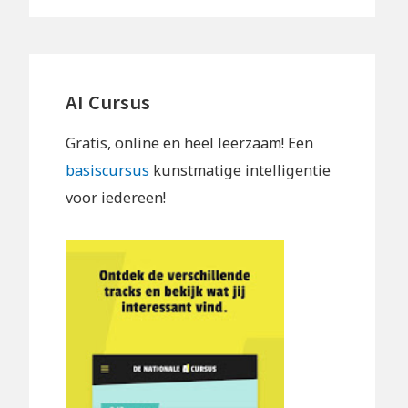
AI Cursus
Gratis, online en heel leerzaam! Een
basiscursus
kunstmatige intelligentie
voor iedereen!