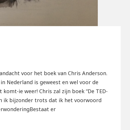
aandacht voor het boek van Chris Anderson.
 in Nederland is geweest en wel voor de
 komt-ie weer! Chris zal zijn boek “De TED-
ik bijzonder trots dat ik het voorwoord
VerwonderingBestaat er