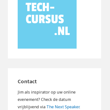
Contact
Jim als inspirator op uw online
evenement? Check de datum
vrijblijvend via
The Next Speaker
.