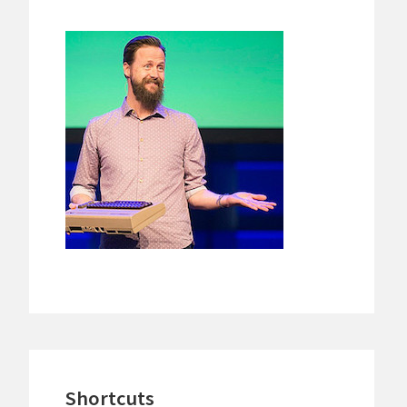
Shortcuts